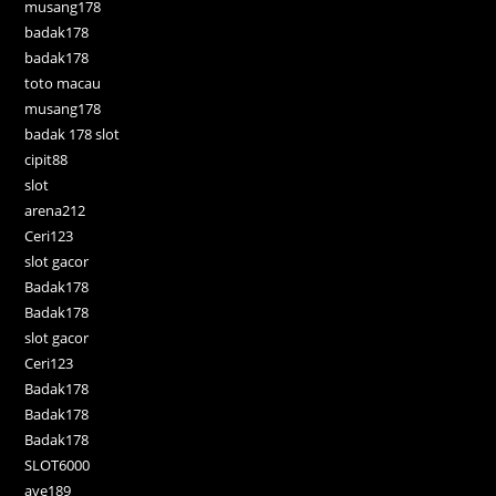
musang178
badak178
badak178
toto macau
musang178
badak 178 slot
cipit88
slot
arena212
Ceri123
slot gacor
Badak178
Badak178
slot gacor
Ceri123
Badak178
Badak178
Badak178
SLOT6000
ave189