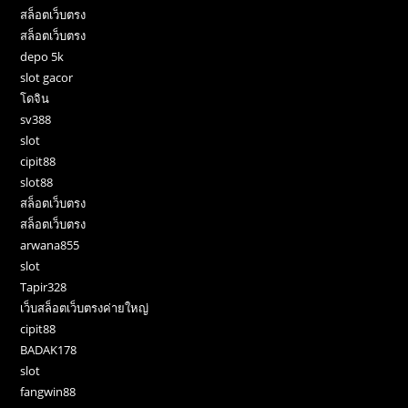
สล็อตเว็บตรง
สล็อตเว็บตรง
depo 5k
slot gacor
โดจิน
sv388
slot
cipit88
slot88
สล็อตเว็บตรง
สล็อตเว็บตรง
arwana855
slot
Tapir328
เว็บสล็อตเว็บตรงค่ายใหญ่
cipit88
BADAK178
slot
fangwin88