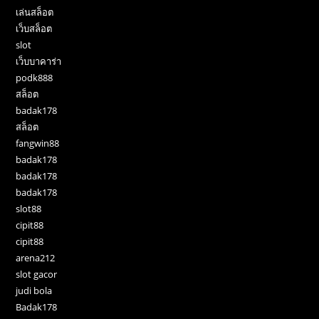
เล่นสล็อต
เว็บสล็อต
slot
เว็บบาคาร่า
podk888
สล็อต
badak178
สล็อต
fangwin88
badak178
badak178
badak178
slot88
cipit88
cipit88
arena212
slot gacor
judi bola
Badak178