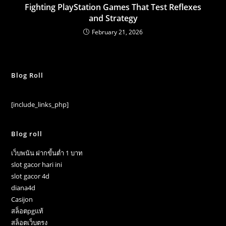
Fighting PlayStation Games That Test Reflexes
and Strategy
February 21, 2026
Blog Roll
[include_links_php]
Blog roll
เว็บพนัน ฝากขั้นต่ำ 1 บาท
slot gacor hari ini
slot gacor 4d
diana4d
Casijon
สล็อตpgแท้
สล็อตเว็บตรง