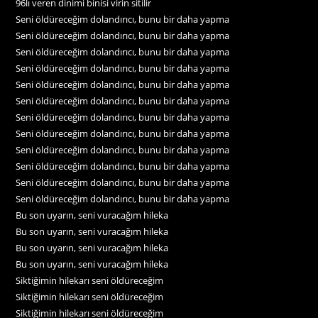
96lı veren dinimi binisi virin sitilir
Seni öldüreceğim dolandırıcı, bunu bir daha yapma
Seni öldüreceğim dolandırıcı, bunu bir daha yapma
Seni öldüreceğim dolandırıcı, bunu bir daha yapma
Seni öldüreceğim dolandırıcı, bunu bir daha yapma
Seni öldüreceğim dolandırıcı, bunu bir daha yapma
Seni öldüreceğim dolandırıcı, bunu bir daha yapma
Seni öldüreceğim dolandırıcı, bunu bir daha yapma
Seni öldüreceğim dolandırıcı, bunu bir daha yapma
Seni öldüreceğim dolandırıcı, bunu bir daha yapma
Seni öldüreceğim dolandırıcı, bunu bir daha yapma
Seni öldüreceğim dolandırıcı, bunu bir daha yapma
Seni öldüreceğim dolandırıcı, bunu bir daha yapma
Bu son uyarın, seni vuracağım hileka
Bu son uyarın, seni vuracağım hileka
Bu son uyarın, seni vuracağım hileka
Bu son uyarın, seni vuracağım hileka
Siktiğimin hilekarı seni öldüreceğim
Siktiğimin hilekarı seni öldüreceğim
Siktiğimin hilekarı seni öldüreceğim