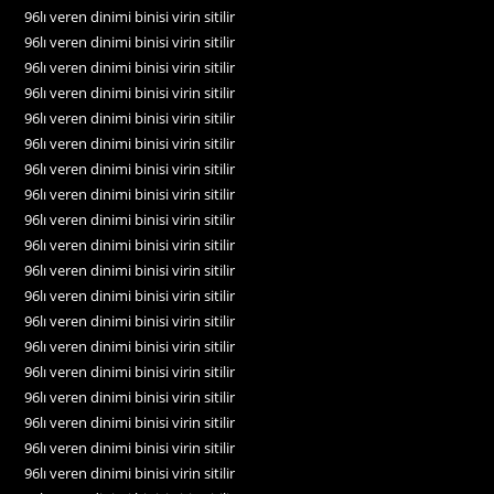
96lı veren dinimi binisi virin sitilir
96lı veren dinimi binisi virin sitilir
96lı veren dinimi binisi virin sitilir
96lı veren dinimi binisi virin sitilir
96lı veren dinimi binisi virin sitilir
96lı veren dinimi binisi virin sitilir
96lı veren dinimi binisi virin sitilir
96lı veren dinimi binisi virin sitilir
96lı veren dinimi binisi virin sitilir
96lı veren dinimi binisi virin sitilir
96lı veren dinimi binisi virin sitilir
96lı veren dinimi binisi virin sitilir
96lı veren dinimi binisi virin sitilir
96lı veren dinimi binisi virin sitilir
96lı veren dinimi binisi virin sitilir
96lı veren dinimi binisi virin sitilir
96lı veren dinimi binisi virin sitilir
96lı veren dinimi binisi virin sitilir
96lı veren dinimi binisi virin sitilir