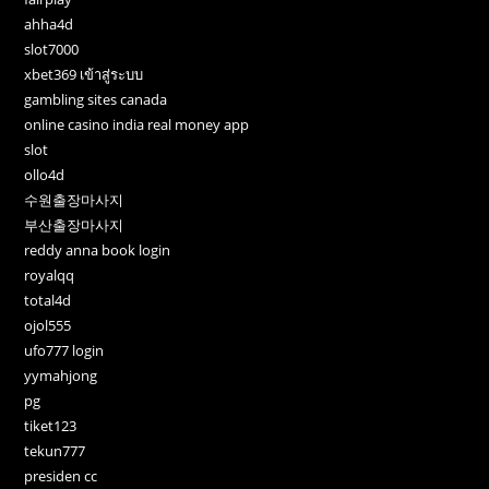
ahha4d
slot7000
xbet369 เข้าสู่ระบบ
gambling sites canada
online casino india real money app
slot
ollo4d
수원출장마사지
부산출장마사지
reddy anna book login
royalqq
total4d
ojol555
ufo777 login
yymahjong
pg
tiket123
tekun777
presiden cc