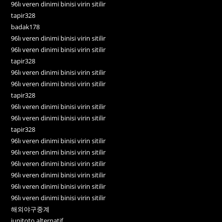
96lı veren dinimi binisi virin sitilir
tapir328
badak178
96lı veren dinimi binisi virin sitilir
96lı veren dinimi binisi virin sitilir
tapir328
96lı veren dinimi binisi virin sitilir
96lı veren dinimi binisi virin sitilir
tapir328
96lı veren dinimi binisi virin sitilir
96lı veren dinimi binisi virin sitilir
tapir328
96lı veren dinimi binisi virin sitilir
96lı veren dinimi binisi virin sitilir
96lı veren dinimi binisi virin sitilir
96lı veren dinimi binisi virin sitilir
96lı veren dinimi binisi virin sitilir
96lı veren dinimi binisi virin sitilir
해외야구중계
junitoto alternatif