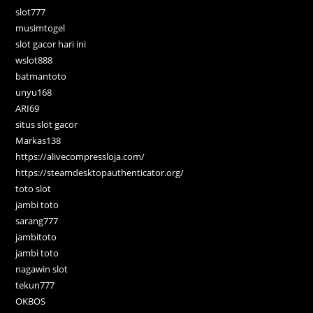
slot777
musimtogel
slot gacor hari ini
wslot888
batmantoto
unyu168
ARI69
situs slot gacor
Markas138
https://alivecompressloja.com/
https://steamdesktopauthenticator.org/
toto slot
jambi toto
sarang777
jambitoto
jambi toto
nagawin slot
tekun777
OKBOS