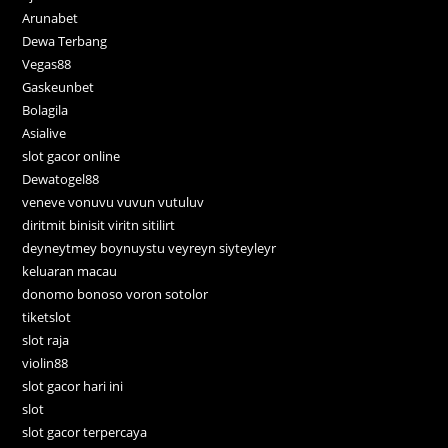
Arunabet
Dewa Terbang
Vegas88
Gaskeunbet
Bolagila
Asialive
slot gacor online
Dewatogel88
veneve vonuvu vuvun vutuluv
diritmit binisit viritn sitilirt
deyneytmey boynuystu veyreyn siyteyleyr
keluaran macau
donomo bonoso voron sotolor
tiketslot
slot raja
violin88
slot gacor hari ini
slot
slot gacor terpercaya