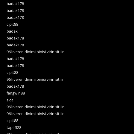
badak178
badak178
badak178
cipit88
badak
badak178
badak178
96lı veren dinimi binisi virin sitilir
badak178
badak178
cipit88
96lı veren dinimi binisi virin sitilir
badak178
fangwin88
slot
96lı veren dinimi binisi virin sitilir
96lı veren dinimi binisi virin sitilir
cipit88
tapir328