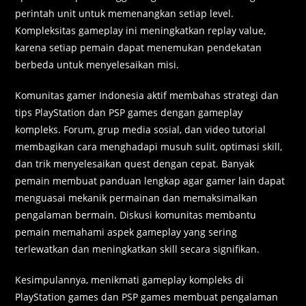
perintah unit untuk memenangkan setiap level.
Kompleksitas gameplay ini meningkatkan replay value,
karena setiap pemain dapat menemukan pendekatan
berbeda untuk menyelesaikan misi.
Komunitas gamer Indonesia aktif membahas strategi dan
tips PlayStation dan PSP games dengan gameplay
kompleks. Forum, grup media sosial, dan video tutorial
membagikan cara menghadapi musuh sulit, optimasi skill,
dan trik menyelesaikan quest dengan cepat. Banyak
pemain membuat panduan lengkap agar gamer lain dapat
menguasai mekanik permainan dan memaksimalkan
pengalaman bermain. Diskusi komunitas membantu
pemain memahami aspek gameplay yang sering
terlewatkan dan meningkatkan skill secara signifikan.
Kesimpulannya, menikmati gameplay kompleks di
PlayStation games dan PSP games membuat pengalaman