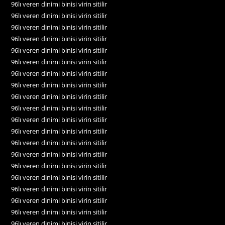
96lı veren dinimi binisi virin sitilir
96lı veren dinimi binisi virin sitilir
96lı veren dinimi binisi virin sitilir
96lı veren dinimi binisi virin sitilir
96lı veren dinimi binisi virin sitilir
96lı veren dinimi binisi virin sitilir
96lı veren dinimi binisi virin sitilir
96lı veren dinimi binisi virin sitilir
96lı veren dinimi binisi virin sitilir
96lı veren dinimi binisi virin sitilir
96lı veren dinimi binisi virin sitilir
96lı veren dinimi binisi virin sitilir
96lı veren dinimi binisi virin sitilir
96lı veren dinimi binisi virin sitilir
96lı veren dinimi binisi virin sitilir
96lı veren dinimi binisi virin sitilir
96lı veren dinimi binisi virin sitilir
96lı veren dinimi binisi virin sitilir
96lı veren dinimi binisi virin sitilir
96lı veren dinimi binisi virin sitilir