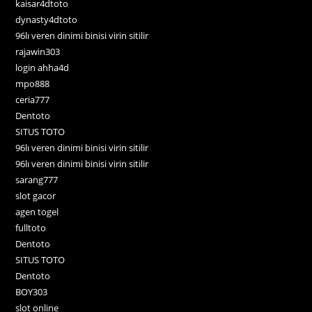
kaisar4dtoto
dynasty4dtoto
96lı veren dinimi binisi virin sitilir
rajawin303
login ahha4d
mpo888
ceria777
Dentoto
SITUS TOTO
96lı veren dinimi binisi virin sitilir
96lı veren dinimi binisi virin sitilir
sarang777
slot gacor
agen togel
fulltoto
Dentoto
SITUS TOTO
Dentoto
BOY303
slot online