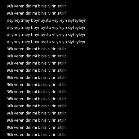
96lı veren dinimi binisi virin sitilir
96lı veren dinimi binisi virin sitilir
deyneytmey boynuystu veyreyn siyteyleyr
deyneytmey boynuystu veyreyn siyteyleyr
deyneytmey boynuystu veyreyn siyteyleyr
deyneytmey boynuystu veyreyn siyteyleyr
96lı veren dinimi binisi virin sitilir
96lı veren dinimi binisi virin sitilir
96lı veren dinimi binisi virin sitilir
96lı veren dinimi binisi virin sitilir
96lı veren dinimi binisi virin sitilir
96lı veren dinimi binisi virin sitilir
96lı veren dinimi binisi virin sitilir
96lı veren dinimi binisi virin sitilir
96lı veren dinimi binisi virin sitilir
96lı veren dinimi binisi virin sitilir
96lı veren dinimi binisi virin sitilir
96lı veren dinimi binisi virin sitilir
96lı veren dinimi binisi virin sitilir