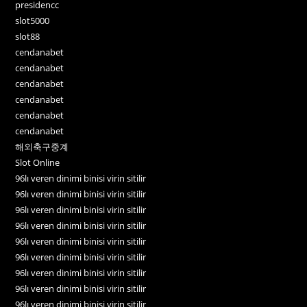
presidencc
slot5000
slot88
cendanabet
cendanabet
cendanabet
cendanabet
cendanabet
cendanabet
해외축구중계
Slot Online
96lı veren dinimi binisi virin sitilir
96lı veren dinimi binisi virin sitilir
96lı veren dinimi binisi virin sitilir
96lı veren dinimi binisi virin sitilir
96lı veren dinimi binisi virin sitilir
96lı veren dinimi binisi virin sitilir
96lı veren dinimi binisi virin sitilir
96lı veren dinimi binisi virin sitilir
96lı veren dinimi binisi virin sitilir