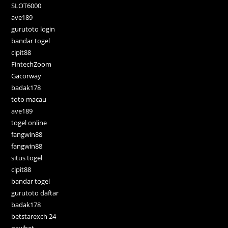
SLOT6000
ave189
gurutoto login
bandar togel
cipit88
FintechZoom
Gacorway
badak178
toto macau
ave189
togel online
fangwin88
fangwin88
situs togel
cipit88
bandar togel
gurutoto daftar
badak178
betstarexch 24