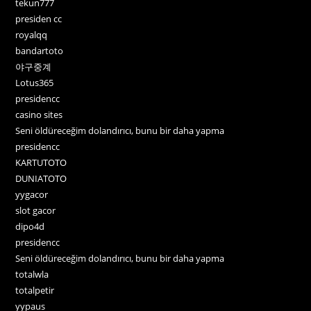
tekun777
presiden cc
royalqq
bandartoto
야구중계
Lotus365
presidencc
casino sites
Seni öldüreceğim dolandırıcı, bunu bir daha yapma
presidencc
KARTUTOTO
DUNIATOTO
yygacor
slot gacor
dipo4d
presidencc
Seni öldüreceğim dolandırıcı, bunu bir daha yapma
totalwla
totalpetir
yypaus