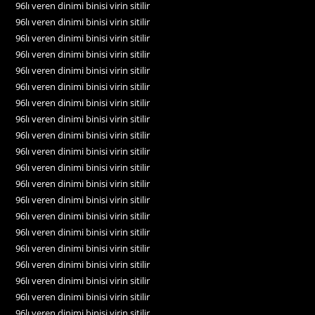
96lı veren dinimi binisi virin sitilir
96lı veren dinimi binisi virin sitilir
96lı veren dinimi binisi virin sitilir
96lı veren dinimi binisi virin sitilir
96lı veren dinimi binisi virin sitilir
96lı veren dinimi binisi virin sitilir
96lı veren dinimi binisi virin sitilir
96lı veren dinimi binisi virin sitilir
96lı veren dinimi binisi virin sitilir
96lı veren dinimi binisi virin sitilir
96lı veren dinimi binisi virin sitilir
96lı veren dinimi binisi virin sitilir
96lı veren dinimi binisi virin sitilir
96lı veren dinimi binisi virin sitilir
96lı veren dinimi binisi virin sitilir
96lı veren dinimi binisi virin sitilir
96lı veren dinimi binisi virin sitilir
96lı veren dinimi binisi virin sitilir
96lı veren dinimi binisi virin sitilir
96lı veren dinimi binisi virin sitilir