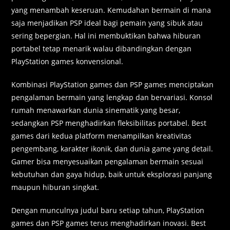
yang menambah keseruan. Kemudahan bermain di mana
saja menjadikan PSP ideal bagi pemain yang sibuk atau
sering bepergian. Hal ini membuktikan bahwa hiburan
portabel tetap menarik walau dibandingkan dengan
PlayStation games konvensional.
Kombinasi PlayStation games dan PSP games menciptakan
pengalaman bermain yang lengkap dan bervariasi. Konsol
rumah menawarkan dunia sinematik yang besar,
sedangkan PSP menghadirkan fleksibilitas portabel. Best
games dari kedua platform menampilkan kreativitas
pengembang, karakter ikonik, dan dunia game yang detail.
Gamer bisa menyesuaikan pengalaman bermain sesuai
kebutuhan dan gaya hidup, baik untuk eksplorasi panjang
maupun hiburan singkat.
Dengan munculnya judul baru setiap tahun, PlayStation
games dan PSP games terus menghadirkan inovasi. Best