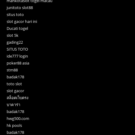
mahkotaslot togel macau
junitoto slot88
situs toto
slot gacor hari ini
Ducati togel
slot 5k
gading22
SITUS TOTO
ide777 login
poker88 asia
stm88
badak178
toto slot
slot gacor
สล็อตเว็บตรง
บาคาร่า
badak178
hwg500.com
hk pools
badak178