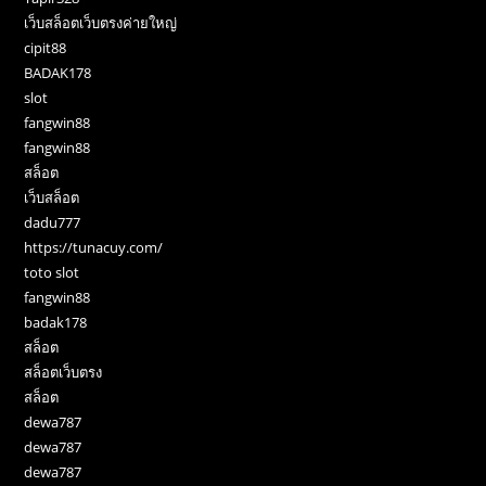
เว็บสล็อตเว็บตรงค่ายใหญ่
cipit88
BADAK178
slot
fangwin88
fangwin88
สล็อต
เว็บสล็อต
dadu777
https://tunacuy.com/
toto slot
fangwin88
badak178
สล็อต
สล็อตเว็บตรง
สล็อต
dewa787
dewa787
dewa787