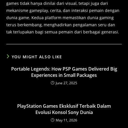
games tidak hanya dinilai dari visual, tetapi juga dari
mekanisme gameplay, cerita, dan interaksi pemain dengan
dunia game. Kedua platform memastikan dunia gaming
terus berkembang, menghadirkan pengalaman seru dan
tak terlupakan bagi semua pemain dari berbagai generasi.
YOU MIGHT ALSO LIKE
Portable Legends: How PSP Games Delivered Big
Experiences in Small Packages
June 27, 2025
PlayStation Games Eksklusif Terbaik Dalam
Evolusi Konsol Sony Dunia
May 11, 2026