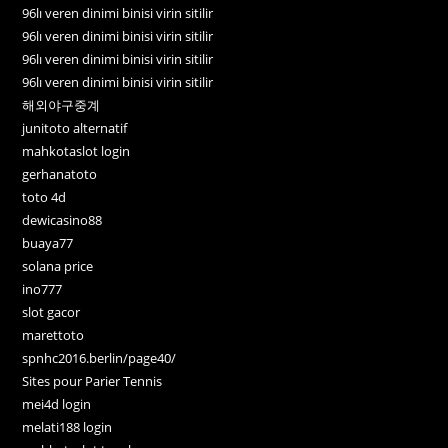
96lı veren dinimi binisi virin sitilir
96lı veren dinimi binisi virin sitilir
96lı veren dinimi binisi virin sitilir
96lı veren dinimi binisi virin sitilir
해외야구중계
junitoto alternatif
mahkotaslot login
gerhanatoto
toto 4d
dewicasino88
buaya77
solana price
ino777
slot gacor
marettoto
spnhc2016.berlin/page40/
Sites pour Parier Tennis
mei4d login
melati188 login