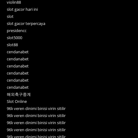
violin88
slot gacor hari ini
slot
slot gacor terpercaya
presidencc
slot5000
slot88
cendanabet
cendanabet
cendanabet
cendanabet
cendanabet
cendanabet
해외축구중계
Slot Online
96lı veren dinimi binisi virin sitilir
96lı veren dinimi binisi virin sitilir
96lı veren dinimi binisi virin sitilir
96lı veren dinimi binisi virin sitilir
96lı veren dinimi binisi virin sitilir