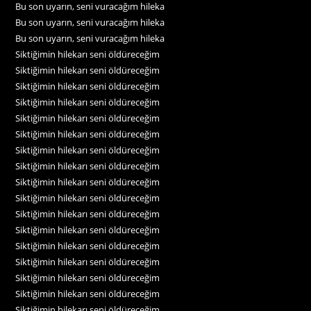
Bu son uyarın, seni vuracağım hileka
Bu son uyarın, seni vuracağım hileka
Bu son uyarın, seni vuracağım hileka
Siktiğimin hilekarı seni öldüreceğim
Siktiğimin hilekarı seni öldüreceğim
Siktiğimin hilekarı seni öldüreceğim
Siktiğimin hilekarı seni öldüreceğim
Siktiğimin hilekarı seni öldüreceğim
Siktiğimin hilekarı seni öldüreceğim
Siktiğimin hilekarı seni öldüreceğim
Siktiğimin hilekarı seni öldüreceğim
Siktiğimin hilekarı seni öldüreceğim
Siktiğimin hilekarı seni öldüreceğim
Siktiğimin hilekarı seni öldüreceğim
Siktiğimin hilekarı seni öldüreceğim
Siktiğimin hilekarı seni öldüreceğim
Siktiğimin hilekarı seni öldüreceğim
Siktiğimin hilekarı seni öldüreceğim
Siktiğimin hilekarı seni öldüreceğim
Siktiğimin hilekarı seni öldüreceğim