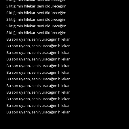
Siktiğimin hilekarı seni öldüreceğim
Siktiğimin hilekarı seni öldüreceğim
Siktiğimin hilekarı seni öldüreceğim
Siktiğimin hilekarı seni öldüreceğim
Siktiğimin hilekarı seni öldüreceğim
Bu son uyarın, seni vuracağım hilekar
Bu son uyarın, seni vuracağım hilekar
Bu son uyarın, seni vuracağım hilekar
Bu son uyarın, seni vuracağım hilekar
Bu son uyarın, seni vuracağım hilekar
Bu son uyarın, seni vuracağım hilekar
Bu son uyarın, seni vuracağım hilekar
Bu son uyarın, seni vuracağım hilekar
Bu son uyarın, seni vuracağım hilekar
Bu son uyarın, seni vuracağım hilekar
Bu son uyarın, seni vuracağım hilekar
Bu son uyarın, seni vuracağım hilekar