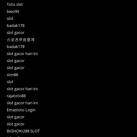
Toto slot
bwo99
slot
badak178
slot gacor
스포츠무료중계
badak178
slot gacor hari ini
slot gacor
slot gacor
stm88
slot
slot gacor hari ini
rajatoto88
slot gacor hari ini
Emastoto Login
slot gacor
slot gacor
BIGHOKI288 SLOT