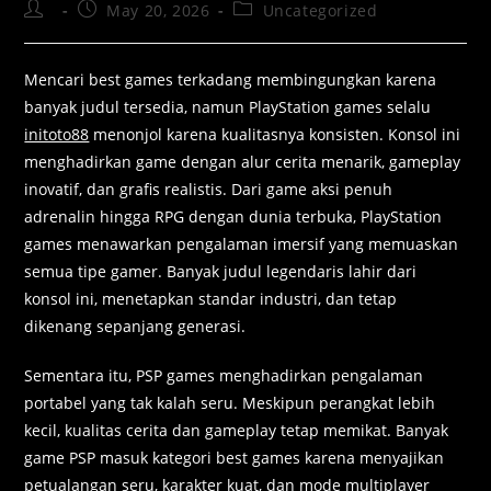
May 20, 2026
Uncategorized
Mencari best games terkadang membingungkan karena
banyak judul tersedia, namun PlayStation games selalu
initoto88
menonjol karena kualitasnya konsisten. Konsol ini
menghadirkan game dengan alur cerita menarik, gameplay
inovatif, dan grafis realistis. Dari game aksi penuh
adrenalin hingga RPG dengan dunia terbuka, PlayStation
games menawarkan pengalaman imersif yang memuaskan
semua tipe gamer. Banyak judul legendaris lahir dari
konsol ini, menetapkan standar industri, dan tetap
dikenang sepanjang generasi.
Sementara itu, PSP games menghadirkan pengalaman
portabel yang tak kalah seru. Meskipun perangkat lebih
kecil, kualitas cerita dan gameplay tetap memikat. Banyak
game PSP masuk kategori best games karena menyajikan
petualangan seru, karakter kuat, dan mode multiplayer