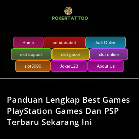
Home
cendanabet
Judi Online
slot deposit
slot gacor
slot online
slot5000
Joker123
About Us
Panduan Lengkap Best Games
PlayStation Games Dan PSP
Terbaru Sekarang Ini